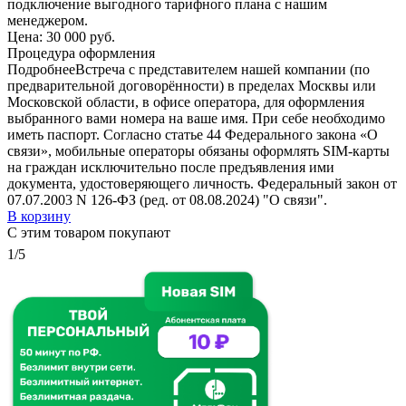
подключение выгодного тарифного плана с нашим
менеджером.
Цена:
30 000 руб.
Процедура оформления
Подробнее
Встреча с представителем нашей компании (по
предварительной договорённости) в пределах Москвы или
Московской области, в офисе оператора, для оформления
выбранного вами номера на ваше имя. При себе необходимо
иметь паспорт. Согласно статье 44 Федерального закона «О
связи», мобильные операторы обязаны оформлять SIM-карты
на граждан исключительно после предъявления ими
документа, удостоверяющего личность. Федеральный закон от
07.07.2003 N 126-ФЗ (ред. от 08.08.2024) "О связи".
В корзину
С этим товаром покупают
1/5