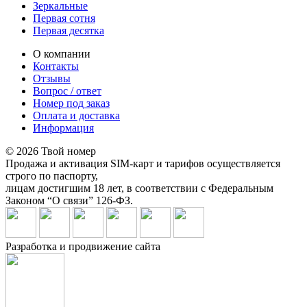
Зеркальные
Первая сотня
Первая десятка
О компании
Контакты
Отзывы
Вопрос / ответ
Номер под заказ
Оплата и доставка
Информация
© 2026 Твой номер
Продажа и активация SIM-карт и тарифов осуществляется
строго по паспорту,
лицам достигшим 18 лет, в соответствии с Федеральным
Законом “О связи” 126-ФЗ.
Разработка и продвижение сайта