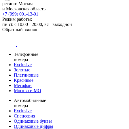
регион: Москва
и Московская область
+7 (999) 001-13-01
Режим работы:
пн-сб с 10:00 - 20:00, вс - выходной
Обратный звонок
Телефонные
номера
Exclusive
Золотые
Платиновые
Красивые
Мегафон
Москва и МО
Автомобильные
номера
Exclusive
Спецсерия
Одинаковые буквы
Одинаковые цифры