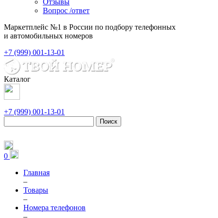
Отзывы
Вопрос /ответ
Маркетплейс №1 в России по подбору телефонных
и автомобильных номеров
+7 (999) 001-13-01
Каталог
+7 (999) 001-13-01
Поиск
0
Главная
–
Товары
–
Номера телефонов
–