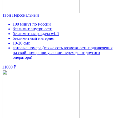
Твой Персональный
100 минут по России
безлимит внутри сети
безлимитная раздача wi-fi
безлимитный интернет
10-20 смс
готовые номера (также есть возможность подключения
на свой номер при условии перехода от другого
оператора)
11000 ₽