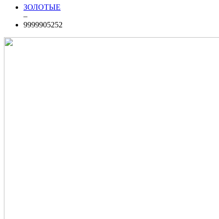
ЗОЛОТЫЕ
–
9999905252