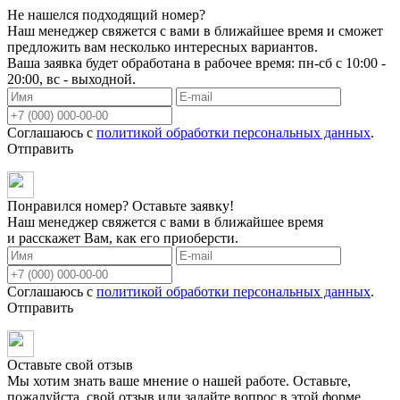
Не нашелся подходящий номер?
Наш менеджер свяжется с вами в ближайшее время и сможет
предложить вам несколько интересных вариантов.
Ваша заявка будет обработана в рабочее время: пн-сб с 10:00 -
20:00, вс - выходной.
Соглашаюсь с
политикой обработки персональных данных
.
Отправить
Понравился номер? Оставьте заявку!
Наш менеджер свяжется с вами в ближайшее время
и расскажет Вам, как его приоберсти.
Соглашаюсь с
политикой обработки персональных данных
.
Отправить
Оставьте свой отзыв
Мы хотим знать ваше мнение о нашей работе. Оставьте,
пожалуйста, свой отзыв или задайте вопрос в этой форме.