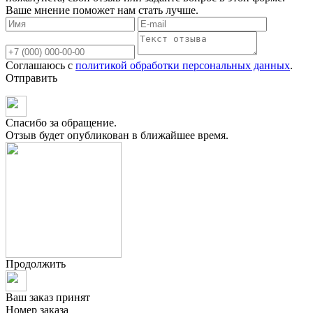
Ваше мнение поможет нам стать лучше.
Соглашаюсь с
политикой обработки персональных данных
.
Отправить
Спасибо за обращение.
Отзыв будет опубликован в ближайшее время.
Продолжить
Ваш заказ принят
Номер заказа