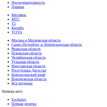
Последовательность
Парные
Мегафон
МТС
Т2
Билайн
YOTA
Москва и Московская область
Санкт-Петербург и Ленинградская область
Рязанская область
Псковская область
Челябинская область
Тульская область
Ярославская область
Республика Дагестан
Краснодарский край
Воронежская область
Все регионы
Номера авто
Exclusive
Первая десятка