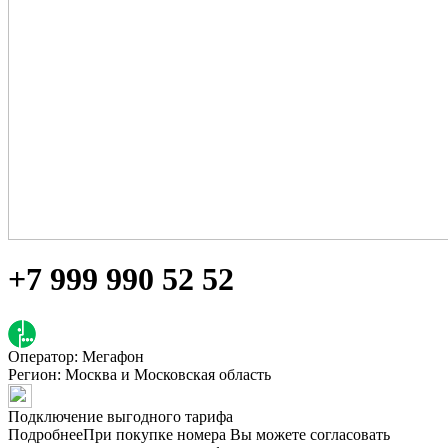
+7 999 990 52 52
Оператор: Мегафон
Регион:
Москва и Московская область
Подключение выгодного тарифа
Подробнее
При покупке номера Вы можете согласовать