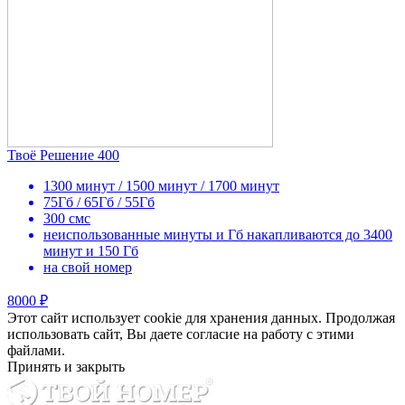
Твоё Решение 400
1300 минут / 1500 минут / 1700 минут
75Гб / 65Гб / 55Гб
300 смс
неиспользованные минуты и Гб накапливаются до 3400
минут и 150 Гб
на свой номер
8000 ₽
Этот сайт использует cookie для хранения данных. Продолжая
использовать сайт, Вы даете согласие на работу с этими
файлами.
Принять и закрыть