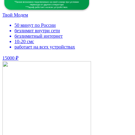
Твой Модем
50 минут по России
безлимит внутри сети
безлимитный интернет
10-20 смс
работает на всех устройствах
15000 ₽