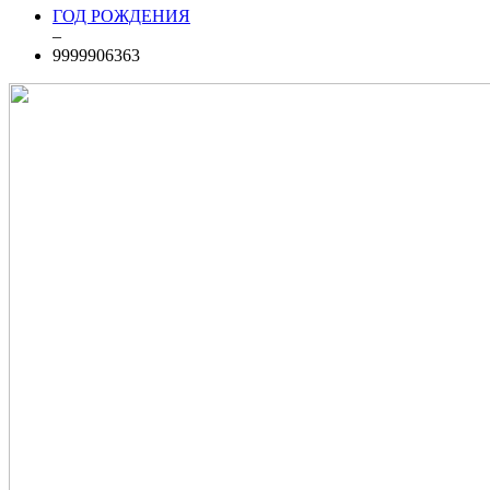
ГОД РОЖДЕНИЯ
–
9999906363