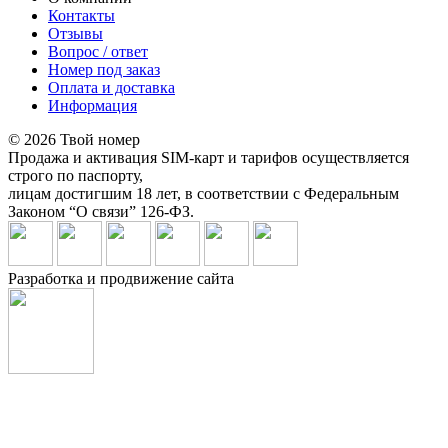
Контакты
Отзывы
Вопрос / ответ
Номер под заказ
Оплата и доставка
Информация
© 2026 Твой номер
Продажа и активация SIM-карт и тарифов осуществляется
строго по паспорту,
лицам достигшим 18 лет, в соответствии с Федеральным
Законом “О связи” 126-ФЗ.
Разработка и продвижение сайта