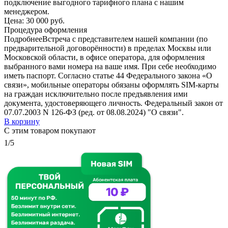
подключение выгодного тарифного плана с нашим
менеджером.
Цена:
30 000 руб.
Процедура оформления
Подробнее
Встреча с представителем нашей компании (по
предварительной договорённости) в пределах Москвы или
Московской области, в офисе оператора, для оформления
выбранного вами номера на ваше имя. При себе необходимо
иметь паспорт. Согласно статье 44 Федерального закона «О
связи», мобильные операторы обязаны оформлять SIM-карты
на граждан исключительно после предъявления ими
документа, удостоверяющего личность. Федеральный закон от
07.07.2003 N 126-ФЗ (ред. от 08.08.2024) "О связи".
В корзину
С этим товаром покупают
1/5