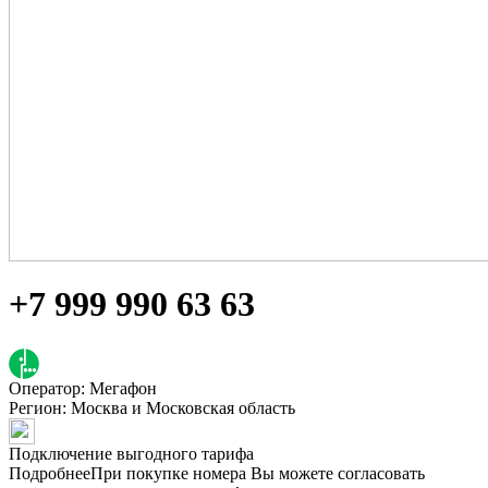
+7 999 990 63 63
Оператор: Мегафон
Регион:
Москва и Московская область
Подключение выгодного тарифа
Подробнее
При покупке номера Вы можете согласовать