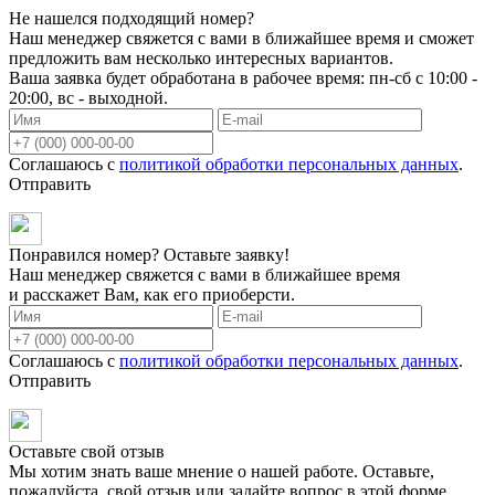
Не нашелся подходящий номер?
Наш менеджер свяжется с вами в ближайшее время и сможет
предложить вам несколько интересных вариантов.
Ваша заявка будет обработана в рабочее время: пн-сб с 10:00 -
20:00, вс - выходной.
Соглашаюсь с
политикой обработки персональных данных
.
Отправить
Понравился номер? Оставьте заявку!
Наш менеджер свяжется с вами в ближайшее время
и расскажет Вам, как его приоберсти.
Соглашаюсь с
политикой обработки персональных данных
.
Отправить
Оставьте свой отзыв
Мы хотим знать ваше мнение о нашей работе. Оставьте,
пожалуйста, свой отзыв или задайте вопрос в этой форме.