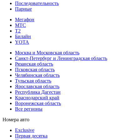
Последовательность
Парные
Мегафон
МТС
Т2
Билайн
YOTA
Москва и Московская область
Санкт-Петербург и Ленинградская область
Рязанская область
Псковская область
Челябинская область
Тульская область
Ярославская область
Республика Дагестан
Краснодарский край
Воронежская область
Все регионы
Номера авто
Exclusive
Первая десятка