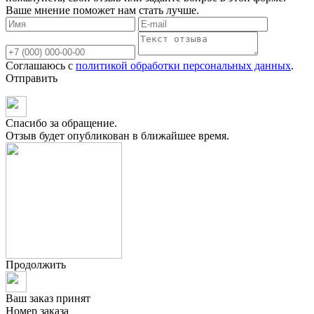
Ваше мнение поможет нам стать лучше.
Соглашаюсь с
политикой обработки персональных данных
.
Отправить
Спасибо за обращение.
Отзыв будет опубликован в ближайшее время.
Продолжить
Ваш заказ принят
Номер заказа