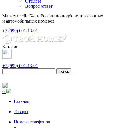
Отзывы
Вопрос /ответ
Маркетплейс №1 в России по подбору телефонных
и автомобильных номеров
+7 (999) 001-13-01
Каталог
+7 (999) 001-13-01
Поиск
0
Главная
–
Товары
–
Номера телефонов
–