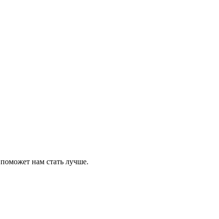
 поможет нам стать лучше.