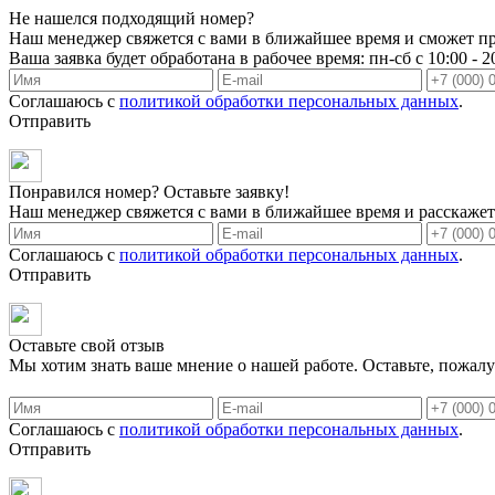
Не нашелся подходящий номер?
Наш менеджер свяжется с вами в ближайшее время и сможет пр
Ваша заявка будет обработана в рабочее время: пн-сб с 10:00 - 2
Соглашаюсь с
политикой обработки персональных данных
.
Отправить
Понравился номер? Оставьте заявку!
Наш менеджер свяжется с вами в ближайшее время и расскажет 
Соглашаюсь с
политикой обработки персональных данных
.
Отправить
Оставьте свой отзыв
Мы хотим знать ваше мнение о нашей работе. Оставьте, пожалу
Соглашаюсь с
политикой обработки персональных данных
.
Отправить