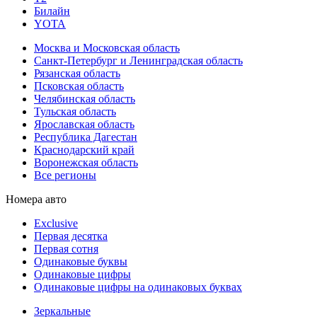
Билайн
YOTA
Москва и Московская область
Санкт-Петербург и Ленинградская область
Рязанская область
Псковская область
Челябинская область
Тульская область
Ярославская область
Республика Дагестан
Краснодарский край
Воронежская область
Все регионы
Номера авто
Exclusive
Первая десятка
Первая сотня
Одинаковые буквы
Одинаковые цифры
Одинаковые цифры на одинаковых буквах
Зеркальные