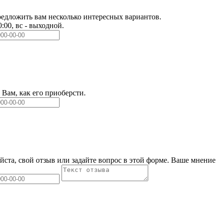
едложить вам несколько интересных вариантов.
0:00, вс - выходной.
Вам, как его приоберсти.
йста, свой отзыв или задайте вопрос в этой форме. Ваше мнение