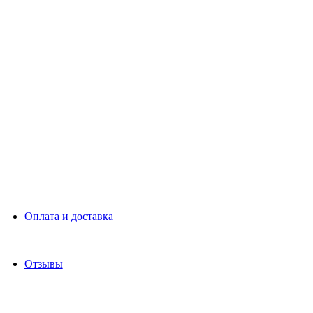
Оплата и доставка
Отзывы