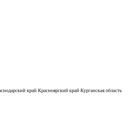
аснодарский край
Красноярский край
Курганская область