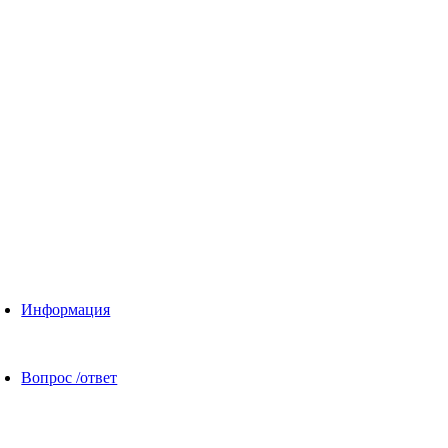
Информация
Вопрос /ответ