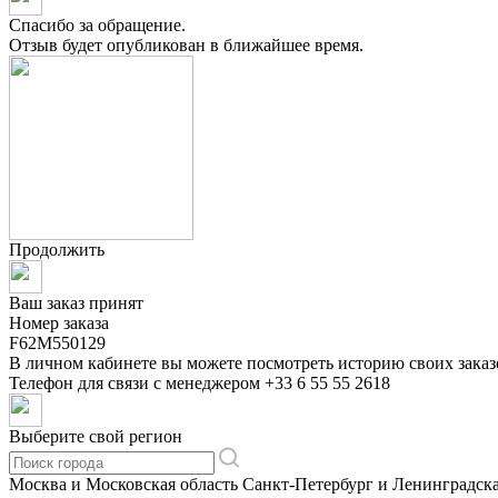
Спасибо за обращение.
Отзыв будет опубликован в ближайшее время.
Продолжить
Ваш заказ принят
Номер заказа
F62M550129
В личном кабинете вы можете посмотреть историю своих заказ
Телефон для связи с менеджером
+33 6 55 55 2618
Выберите свой регион
Москва и Московская область
Санкт-Петербург и Ленинградска