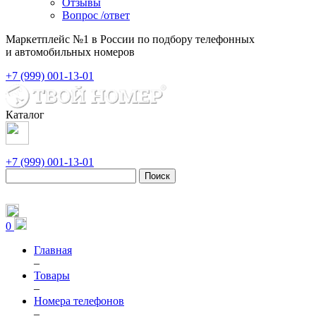
Отзывы
Вопрос /ответ
Маркетплейс №1 в России по подбору телефонных
и автомобильных номеров
+7 (999) 001-13-01
Каталог
+7 (999) 001-13-01
Поиск
0
Главная
–
Товары
–
Номера телефонов
–