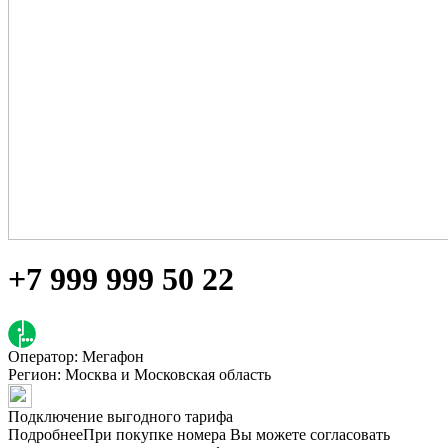
+7 999 999 50 22
Оператор: Мегафон
Регион:
Москва и Московская область
Подключение выгодного тарифа
Подробнее
При покупке номера Вы можете согласовать