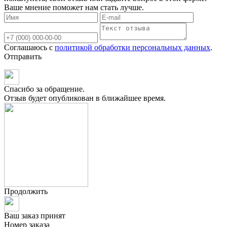
Ваше мнение поможет нам стать лучше.
Соглашаюсь с
политикой обработки персональных данных
.
Отправить
Спасибо за обращение.
Отзыв будет опубликован в ближайшее время.
Продолжить
Ваш заказ принят
Номер заказа