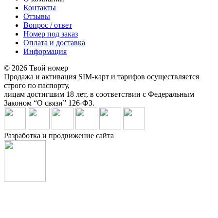
Контакты
Отзывы
Вопрос / ответ
Номер под заказ
Оплата и доставка
Информация
© 2026 Твой номер
Продажа и активация SIM-карт и тарифов осуществляется
строго по паспорту,
лицам достигшим 18 лет, в соответствии с Федеральным
Законом “О связи” 126-ФЗ.
Разработка и продвижение сайта