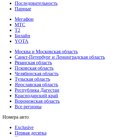
Последовательность
Парные
Мегафон
МТС
Т2
Билайн
YOTA
Москва и Московская область
Санкт-Петербург и Ленинградская область
Рязанская область
Псковская область
Челябинская область
Тульская область
Ярославская область
Республика Дагестан
Краснодарский край
Воронежская область
Все регионы
Номера авто
Exclusive
Первая десятка