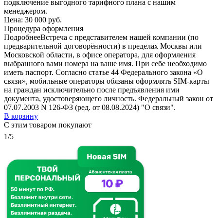
подключение выгодного тарифного плана с нашим
менеджером.
Цена:
30 000 руб.
Процедура оформления
Подробнее
Встреча с представителем нашей компании (по
предварительной договорённости) в пределах Москвы или
Московской области, в офисе оператора, для оформления
выбранного вами номера на ваше имя. При себе необходимо
иметь паспорт. Согласно статье 44 Федерального закона «О
связи», мобильные операторы обязаны оформлять SIM-карты
на граждан исключительно после предъявления ими
документа, удостоверяющего личность. Федеральный закон от
07.07.2003 N 126-ФЗ (ред. от 08.08.2024) "О связи".
В корзину
С этим товаром покупают
1/5