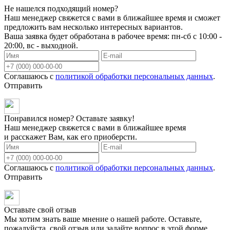
Не нашелся подходящий номер?
Наш менеджер свяжется с вами в ближайшее время и сможет
предложить вам несколько интересных вариантов.
Ваша заявка будет обработана в рабочее время: пн-сб с 10:00 -
20:00, вс - выходной.
Соглашаюсь с
политикой обработки персональных данных
.
Отправить
Понравился номер? Оставьте заявку!
Наш менеджер свяжется с вами в ближайшее время
и расскажет Вам, как его приоберсти.
Соглашаюсь с
политикой обработки персональных данных
.
Отправить
Оставьте свой отзыв
Мы хотим знать ваше мнение о нашей работе. Оставьте,
пожалуйста, свой отзыв или задайте вопрос в этой форме.