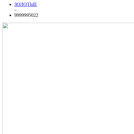
ЗОЛОТЫЕ
–
9999995022