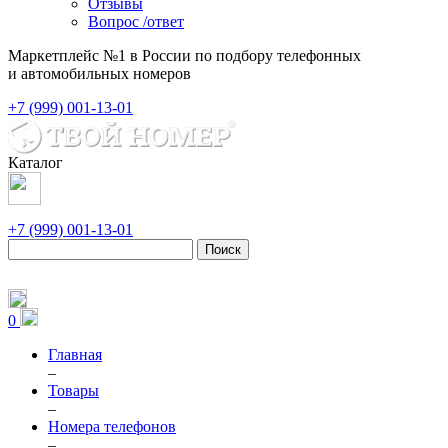
Отзывы
Вопрос /ответ
Маркетплейс №1 в России по подбору телефонных
и автомобильных номеров
+7 (999) 001-13-01
Каталог
+7 (999) 001-13-01
Поиск
0
Главная
–
Товары
–
Номера телефонов
–