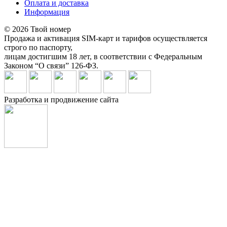
Оплата и доставка
Информация
© 2026 Твой номер
Продажа и активация SIM-карт и тарифов осуществляется
строго по паспорту,
лицам достигшим 18 лет, в соответствии с Федеральным
Законом “О связи” 126-ФЗ.
Разработка и продвижение сайта