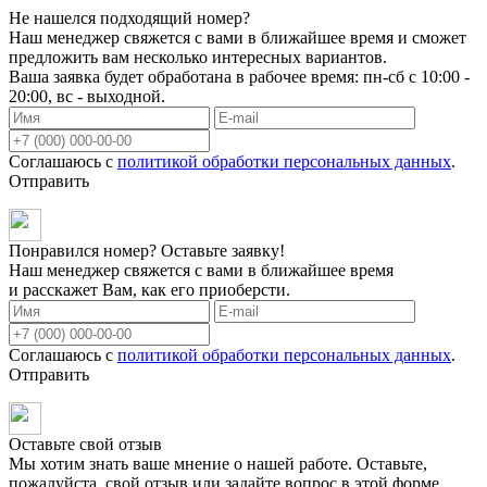
Не нашелся подходящий номер?
Наш менеджер свяжется с вами в ближайшее время и сможет
предложить вам несколько интересных вариантов.
Ваша заявка будет обработана в рабочее время: пн-сб с 10:00 -
20:00, вс - выходной.
Соглашаюсь с
политикой обработки персональных данных
.
Отправить
Понравился номер? Оставьте заявку!
Наш менеджер свяжется с вами в ближайшее время
и расскажет Вам, как его приоберсти.
Соглашаюсь с
политикой обработки персональных данных
.
Отправить
Оставьте свой отзыв
Мы хотим знать ваше мнение о нашей работе. Оставьте,
пожалуйста, свой отзыв или задайте вопрос в этой форме.