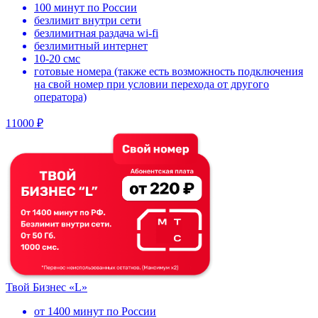
100 минут по России
безлимит внутри сети
безлимитная раздача wi-fi
безлимитный интернет
10-20 смс
готовые номера (также есть возможность подключения
на свой номер при условии перехода от другого
оператора)
11000 ₽
Твой Бизнес «L»
от 1400 минут по России