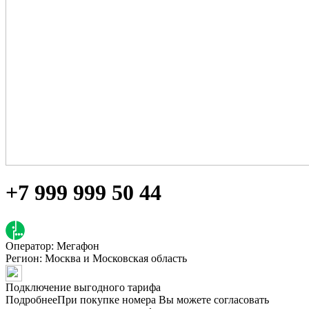
+7 999 999 50 44
Оператор: Мегафон
Регион:
Москва и Московская область
Подключение выгодного тарифа
Подробнее
При покупке номера Вы можете согласовать