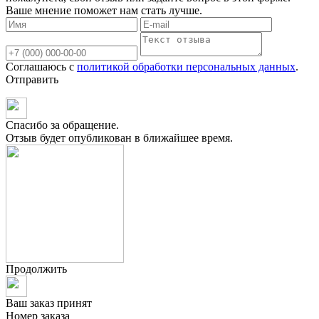
Ваше мнение поможет нам стать лучше.
Соглашаюсь с
политикой обработки персональных данных
.
Отправить
Спасибо за обращение.
Отзыв будет опубликован в ближайшее время.
Продолжить
Ваш заказ принят
Номер заказа