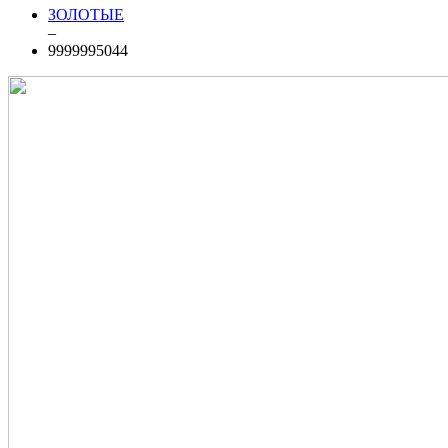
ЗОЛОТЫЕ
–
9999995044