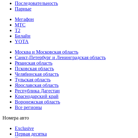
Последовательность
Парные
Мегафон
МТС
Т2
Билайн
YOTA
Москва и Московская область
Санкт-Петербург и Ленинградская область
Рязанская область
Псковская область
Челябинская область
Тульская область
Ярославская область
Республика Дагестан
Краснодарский край
Воронежская область
Все регионы
Номера авто
Exclusive
Первая десятка