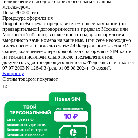
подключение выгодного тарифного плана с нашим
менеджером.
Цена:
30 000 руб.
Процедура оформления
Подробнее
Встреча с представителем нашей компании (по
предварительной договорённости) в пределах Москвы или
Московской области, в офисе оператора, для оформления
выбранного вами номера на ваше имя. При себе необходимо
иметь паспорт. Согласно статье 44 Федерального закона «О
связи», мобильные операторы обязаны оформлять SIM-карты
на граждан исключительно после предъявления ими
документа, удостоверяющего личность. Федеральный закон от
07.07.2003 N 126-ФЗ (ред. от 08.08.2024) "О связи".
В корзину
С этим товаром покупают
1/5