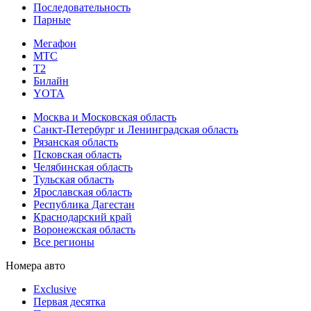
Последовательность
Парные
Мегафон
МТС
Т2
Билайн
YOTA
Москва и Московская область
Санкт-Петербург и Ленинградская область
Рязанская область
Псковская область
Челябинская область
Тульская область
Ярославская область
Республика Дагестан
Краснодарский край
Воронежская область
Все регионы
Номера авто
Exclusive
Первая десятка