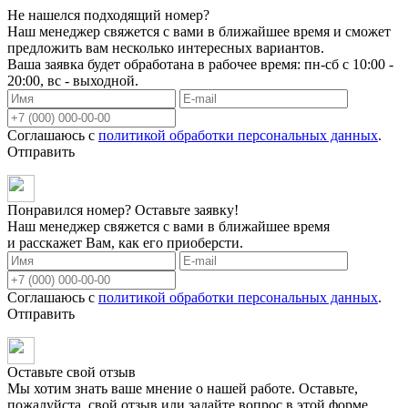
Не нашелся подходящий номер?
Наш менеджер свяжется с вами в ближайшее время и сможет
предложить вам несколько интересных вариантов.
Ваша заявка будет обработана в рабочее время: пн-сб с 10:00 -
20:00, вс - выходной.
Соглашаюсь с
политикой обработки персональных данных
.
Отправить
Понравился номер? Оставьте заявку!
Наш менеджер свяжется с вами в ближайшее время
и расскажет Вам, как его приоберсти.
Соглашаюсь с
политикой обработки персональных данных
.
Отправить
Оставьте свой отзыв
Мы хотим знать ваше мнение о нашей работе. Оставьте,
пожалуйста, свой отзыв или задайте вопрос в этой форме.