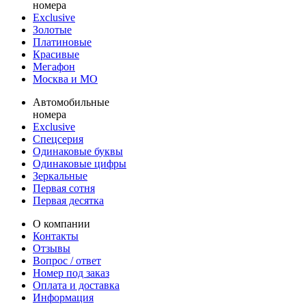
номера
Exclusive
Золотые
Платиновые
Красивые
Мегафон
Москва и МО
Автомобильные
номера
Exclusive
Спецсерия
Одинаковые буквы
Одинаковые цифры
Зеркальные
Первая сотня
Первая десятка
О компании
Контакты
Отзывы
Вопрос / ответ
Номер под заказ
Оплата и доставка
Информация