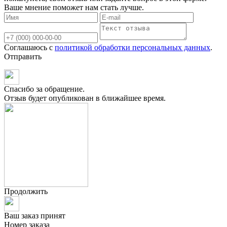
Ваше мнение поможет нам стать лучше.
Соглашаюсь с
политикой обработки персональных данных
.
Отправить
Спасибо за обращение.
Отзыв будет опубликован в ближайшее время.
Продолжить
Ваш заказ принят
Номер заказа