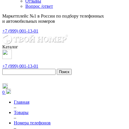
Отзывы
Вопрос /ответ
Маркетплейс №1 в России по подбору телефонных
и автомобильных номеров
+7 (999) 001-13-01
Каталог
+7 (999) 001-13-01
Поиск
0
Главная
–
Товары
–
Номера телефонов
–