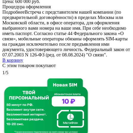
Цена:
600 000 руб.
Процедура оформления
Подробнее
Встреча с представителем нашей компании (по
предварительной договорённости) в пределах Москвы или
Московской области, в офисе оператора, для оформления
выбранного вами номера на ваше имя. При себе необходимо
иметь паспорт. Согласно статье 44 Федерального закона «О
связи», мобильные операторы обязаны оформлять SIM-карты
на граждан исключительно после предъявления ими
документа, удостоверяющего личность. Федеральный закон от
07.07.2003 N 126-ФЗ (ред. от 08.08.2024) "О связи".
В корзину
С этим товаром покупают
1/5