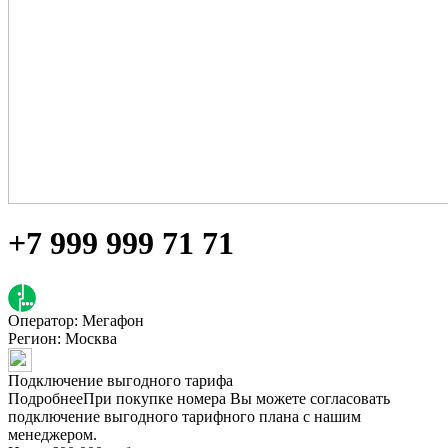
+7 999 999 71 71
Оператор: Мегафон
Регион:
Москва
Подключение выгодного тарифа
Подробнее
При покупке номера Вы можете согласовать
подключение выгодного тарифного плана с нашим
менеджером.