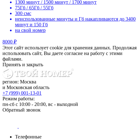
1300 минут / 1500 минут / 1700 минут
75Гб / 65Гб / 55Гб
300 смс
неиспользованные минуты и Гб накапливаются до 3400
минут и 150 Гб
на свой номер
8000 ₽
Этот сайт использует cookie для хранения данных. Продолжая
использовать сайт, Вы даете согласие на работу с этими
файлами.
Принять и закрыть
регион: Москва
и Московская область
+7 (999) 001-13-01
Режим работы:
пн-сб с 10:00 - 20:00, вс - выходной
Обратный звонок
Телефонные