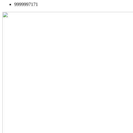
9999997171