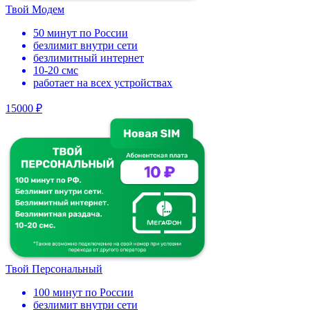
Твой Модем
50 минут по России
безлимит внутри сети
безлимитный интернет
10-20 смс
работает на всех устройствах
15000 ₽
Твой Персональный
100 минут по России
безлимит внутри сети