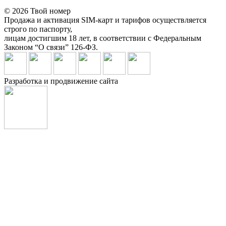
© 2026 Твой номер
Продажа и активация SIM-карт и тарифов осуществляется
строго по паспорту,
лицам достигшим 18 лет, в соответствии с Федеральным
Законом “О связи” 126-ФЗ.
Разработка и продвижение сайта