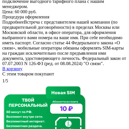
подключение выгодного тарифного плана с нашим
менеджером.
Цена:
60 000 руб.
Процедура оформления
Подробнее
Встреча с представителем нашей компании (по
предварительной договорённости) в пределах Москвы или
Московской области, в офисе оператора, для оформления
выбранного вами номера на ваше имя. При себе необходимо
иметь паспорт. Согласно статье 44 Федерального закона «О
связи», мобильные операторы обязаны оформлять SIM-карты
на граждан исключительно после предъявления ими
документа, удостоверяющего личность. Федеральный закон от
07.07.2003 N 126-ФЗ (ред. от 08.08.2024) "О связи".
В корзину
С этим товаром покупают
1/5