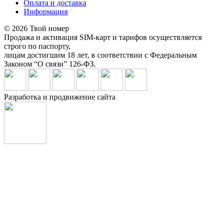
Оплата и доставка
Информация
© 2026 Твой номер
Продажа и активация SIM-карт и тарифов осуществляется
строго по паспорту,
лицам достигшим 18 лет, в соответствии с Федеральным
Законом “О связи” 126-ФЗ.
Разработка и продвижение сайта