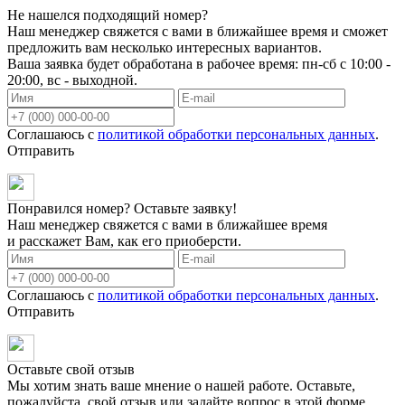
Не нашелся подходящий номер?
Наш менеджер свяжется с вами в ближайшее время и сможет
предложить вам несколько интересных вариантов.
Ваша заявка будет обработана в рабочее время: пн-сб с 10:00 -
20:00, вс - выходной.
Соглашаюсь с
политикой обработки персональных данных
.
Отправить
Понравился номер? Оставьте заявку!
Наш менеджер свяжется с вами в ближайшее время
и расскажет Вам, как его приоберсти.
Соглашаюсь с
политикой обработки персональных данных
.
Отправить
Оставьте свой отзыв
Мы хотим знать ваше мнение о нашей работе. Оставьте,
пожалуйста, свой отзыв или задайте вопрос в этой форме.