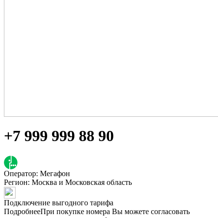
+7 999 999 88 90
Оператор: Мегафон
Регион:
Москва и Московская область
Подключение выгодного тарифа
Подробнее
При покупке номера Вы можете согласовать