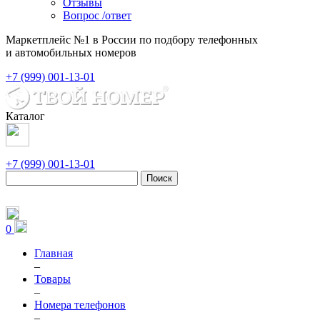
Отзывы
Вопрос /ответ
Маркетплейс №1 в России по подбору телефонных
и автомобильных номеров
+7 (999) 001-13-01
Каталог
+7 (999) 001-13-01
Поиск
0
Главная
–
Товары
–
Номера телефонов
–