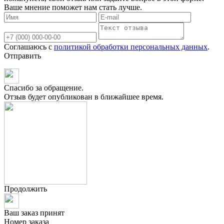
Ваше мнение поможет нам стать лучше.
Соглашаюсь с
политикой обработки персональных данных
.
Отправить
Спасибо за обращение.
Отзыв будет опубликован в ближайшее время.
Продолжить
Ваш заказ принят
Номер заказа