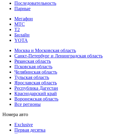
Последовательность
Парные
Мегафон
МТС
Т2
Билайн
YOTA
Москва и Московская область
Санкт-Петербург и Ленинградская область
Рязанская область
Псковская область
Челябинская область
Тульская область
Ярославская область
Республика Дагестан
Краснодарский край
Воронежская область
Все регионы
Номера авто
Exclusive
Первая десятка