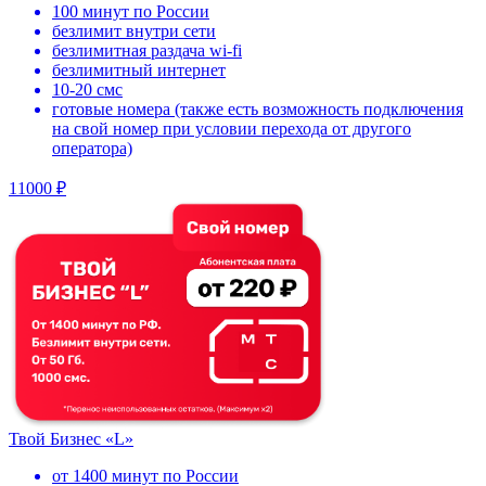
100 минут по России
безлимит внутри сети
безлимитная раздача wi-fi
безлимитный интернет
10-20 смс
готовые номера (также есть возможность подключения
на свой номер при условии перехода от другого
оператора)
11000 ₽
Твой Бизнес «L»
от 1400 минут по России