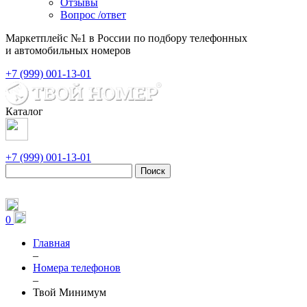
Отзывы
Вопрос /ответ
Маркетплейс №1 в России по подбору телефонных
и автомобильных номеров
+7 (999) 001-13-01
Каталог
+7 (999) 001-13-01
Поиск
0
Главная
–
Номера телефонов
–
Твой Минимум