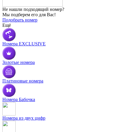
Не нашли
подходящий номер?
Мы подберем его для Вас!
Подобрать номер
Ещё
Номера EXCLUSIVE
Золотые номера
Платиновые номера
Номера Бабочка
Номера из двух цифр