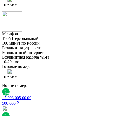
10 р/мес
Мегафон
Твой Персональный
100 минут по России
Безлимит внутри сети
Безлимитный интернет
Безлимитная раздача Wi-Fi
10-20 смс
Готовые номера
10 р/мес
Новые номера
+7 908 005 00 00
500 000 ₽