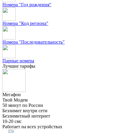
Номера "Год рождения"
Номера "Код региона"
Номера "Последовательность"
Парные номера
Лучшие тарифы
Мегафон
Твой Модем
50 минут по России
Безлимит внутри сети
Безлимитный интернет
10-20 смс
Работает на всех устройствах