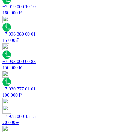
+7 919 000 10 10
160 000 ₽
+7 996 380 00 01
15 000 ₽
+7 993 000 00 88
150 000 ₽
+7 930 777 01 01
100 000 ₽
+7 978 000 13 13
70 000 ₽