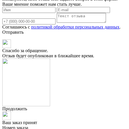
Ваше мнение поможет нам стать лучше.
Соглашаюсь с
политикой обработки персональных данных
.
Отправить
Спасибо за обращение.
Отзыв будет опубликован в ближайшее время.
Продолжить
Ваш заказ принят
Номер заказа