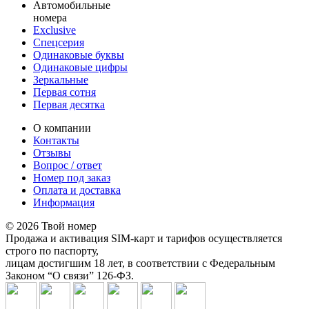
Автомобильные
номера
Exclusive
Спецсерия
Одинаковые буквы
Одинаковые цифры
Зеркальные
Первая сотня
Первая десятка
О компании
Контакты
Отзывы
Вопрос / ответ
Номер под заказ
Оплата и доставка
Информация
© 2026 Твой номер
Продажа и активация SIM-карт и тарифов осуществляется
строго по паспорту,
лицам достигшим 18 лет, в соответствии с Федеральным
Законом “О связи” 126-ФЗ.