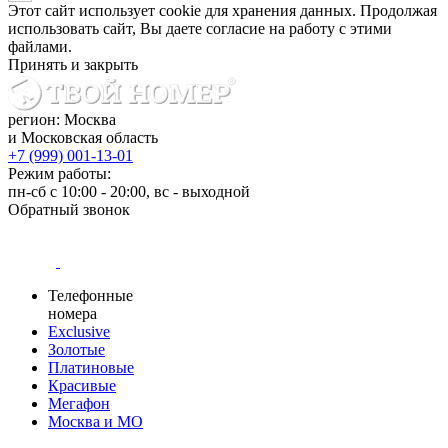
Этот сайт использует cookie для хранения данных. Продолжая
использовать сайт, Вы даете согласие на работу с этими
файлами.
Принять и закрыть
регион: Москва
и Московская область
+7 (999) 001-13-01
Режим работы:
пн-сб с 10:00 - 20:00, вс - выходной
Обратный звонок
Телефонные
номера
Exclusive
Золотые
Платиновые
Красивые
Мегафон
Москва и МО