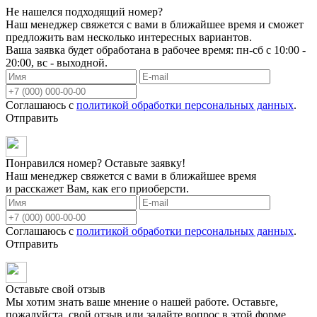
Не нашелся подходящий номер?
Наш менеджер свяжется с вами в ближайшее время и сможет
предложить вам несколько интересных вариантов.
Ваша заявка будет обработана в рабочее время: пн-сб с 10:00 -
20:00, вс - выходной.
Соглашаюсь с
политикой обработки персональных данных
.
Отправить
Понравился номер? Оставьте заявку!
Наш менеджер свяжется с вами в ближайшее время
и расскажет Вам, как его приоберсти.
Соглашаюсь с
политикой обработки персональных данных
.
Отправить
Оставьте свой отзыв
Мы хотим знать ваше мнение о нашей работе. Оставьте,
пожалуйста, свой отзыв или задайте вопрос в этой форме.