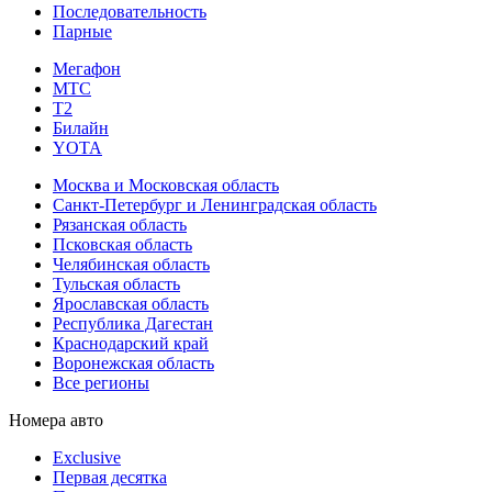
Последовательность
Парные
Мегафон
МТС
Т2
Билайн
YOTA
Москва и Московская область
Санкт-Петербург и Ленинградская область
Рязанская область
Псковская область
Челябинская область
Тульская область
Ярославская область
Республика Дагестан
Краснодарский край
Воронежская область
Все регионы
Номера авто
Exclusive
Первая десятка