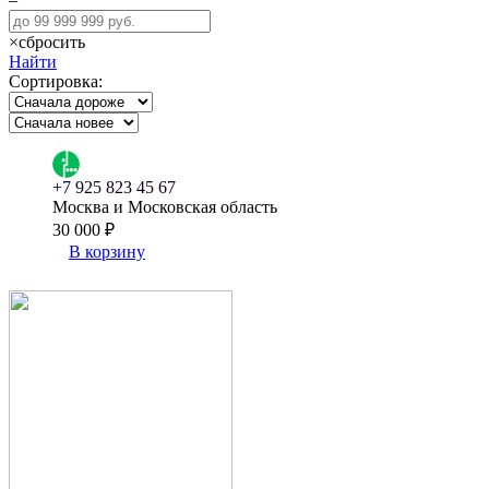
×
сбросить
Найти
Сортировка:
+7 925 823 45 67
Москва и Московская область
30 000 ₽
В корзину